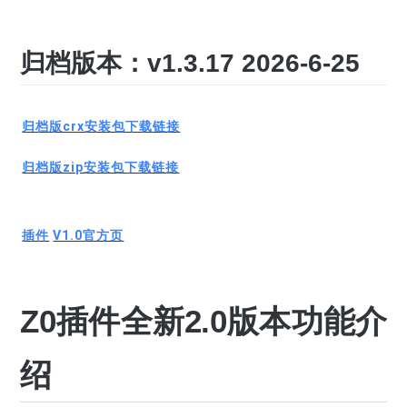
归档版本：v1.3.17 2026-6-25
归档版crx安装包下载链接
归档版zip安装包下载链接
插件
V1.0官方页
Z0插件全新2.0版本功能介
绍