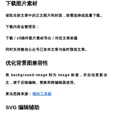
下载图片素材
读取当前文章中的正文图片和封面，按需选择或批量下载。
下载内容会整理至：
下载 / z0插件图片素材导出 / 对应文章标题
同时支持微信公众号已发布文章与临时预览文章。
优化背景图兼容性
将 background-image 转为 image 标签，并自动更新全
文，便于后续编辑、替换和跨编辑器使用。
算法思路来源：
喵的工具箱
SVG 编辑辅助