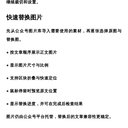
继续裁切和设置。
快速替换图片
先从公众号图片库导入需要使用的素材，再逐张选择原图与
替换图。
●
按文章顺序展示正文图片
●
显示图片尺寸与比例
●
支持区块折叠与快速定位
●
鼠标停留时预览原文位置
●
显示替换进度，并可在完成后检查结果
图片仍由公众号平台托管，替换后的文章兼容性更稳定。