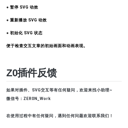
●
暂停 SVG 动效
●
重新播放 SVG 动效
●
初始化 SVG 状态
便于检查交互文章的初始画面和动画表现。
Z0插件反馈
如果对插件、SVG交互等有任何疑问，欢迎来找小助理~
微信号：ZER0N_Work
在使用过程中有任何疑问，遇到任何问题欢迎联系我们！