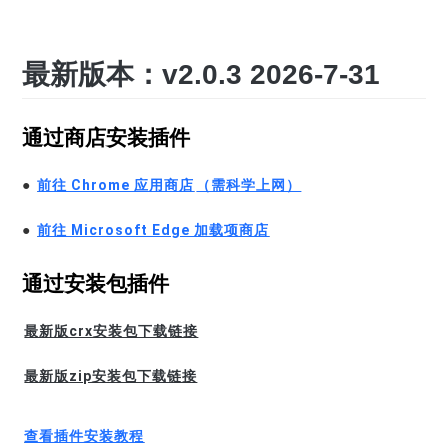
最新版本：v2.0.3 2026-7-31
通过商店安装插件
●
前往 Chrome 应用商店
（需科学上网）
●
前往 Microsoft Edge 加载项商店
通过安装包插件
最新版crx安装包下载链接
最新版zip安装包下载链接
查看插件安装教程