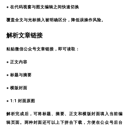
●
在代码视窗与图文编辑之间快速切换
覆盖全文与光标插入被明确区分，降低误操作风险。
解析文章链接
粘贴微信公众号文章链接，即可读取：
●
正文内容
●
标题与摘要
●
横版封面
●
1:1 封面原图
解析完成后，可将标题、摘要、正文和横版封面填入当前编
辑页面。两种封面还可以上下拼合下载，方便在公众号后台