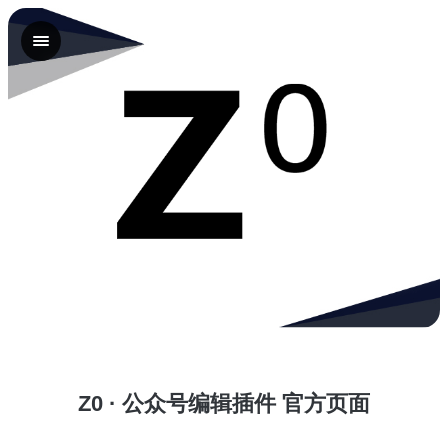
Z0 · 公众号编辑插件 官方页面