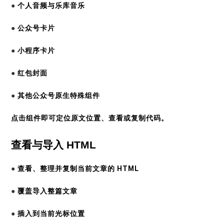
●
个人音频与乐库音乐
●
公众号卡片
●
小程序卡片
●
红包封面
●
其他公众号原生特殊组件
点击组件即可定位原文位置、查看或复制代码。
查看与导入 HTML
●
查看、整理并复制当前文章的 HTML
●
覆盖导入整篇文章
●
插入到当前光标位置