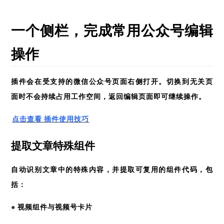
一个侧栏，完成常用公众号编辑
操作
插件会在受支持的微信公众号页面右侧打开。切换到无关页
面时不会持续占用工作空间，返回编辑页面即可继续操作。
点击查看 插件使用技巧
提取文章特殊组件
自动识别文章中的特殊内容，并提取可复用的组件代码，包
括：
●
视频组件与视频号卡片